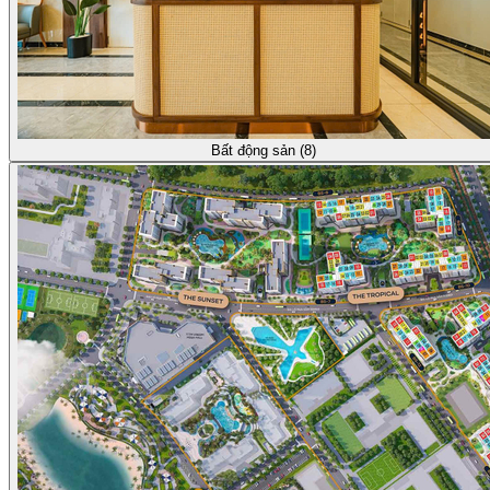
Bất động sản (8)