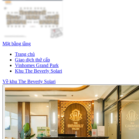
Mặt bằng tầng
Trang chủ
Giao dịch thứ cấp
Vinhomes Grand Park
Khu The Beverly Solari
Về khu The Beverly Solari