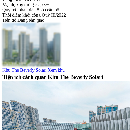
Mật độ xây dựng
22,53%
Quy mô phát triển
8 tòa căn hộ
Thời điểm khởi công
Quý III/2022
Tiến độ
Đang bàn giao
Khu The Beverly Solari
Xem khu
Tiện ích cảnh quan Khu The Beverly Solari