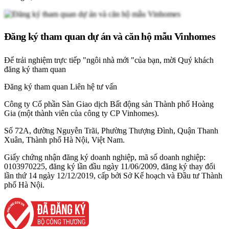
Đăng ký tham quan dự án và căn hộ mẫu Vinhomes
Để trải nghiệm trực tiếp "ngôi nhà mới "của bạn, mời Quý khách
đăng ký tham quan
Đăng ký tham quan
Liên hệ tư vấn
Công ty Cổ phần Sàn Giao dịch Bất động sản Thành phố Hoàng
Gia (một thành viên của công ty CP Vinhomes).
Số 72A, đường Nguyễn Trãi, Phường Thượng Đình, Quận Thanh
Xuân, Thành phố Hà Nội, Việt Nam.
Giấy chứng nhận đăng ký doanh nghiệp, mã số doanh nghiệp:
0103970225, đăng ký lần đầu ngày 11/06/2009, đăng ký thay đổi
lần thứ 14 ngày 12/12/2019, cấp bởi Sở Kế hoạch và Đầu tư Thành
phố Hà Nội.