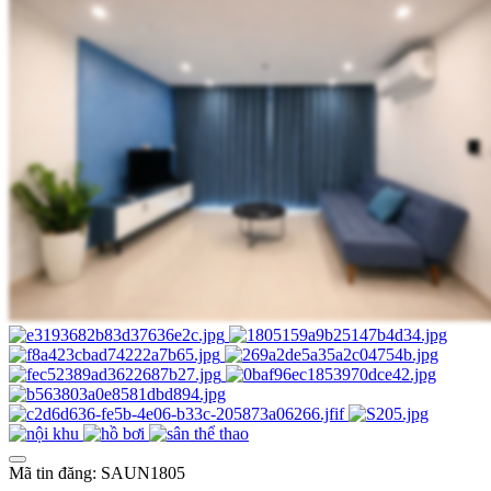
Mã tin đăng: SAUN1805