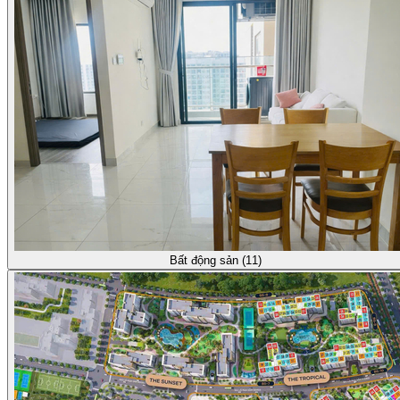
Bất động sản (11)