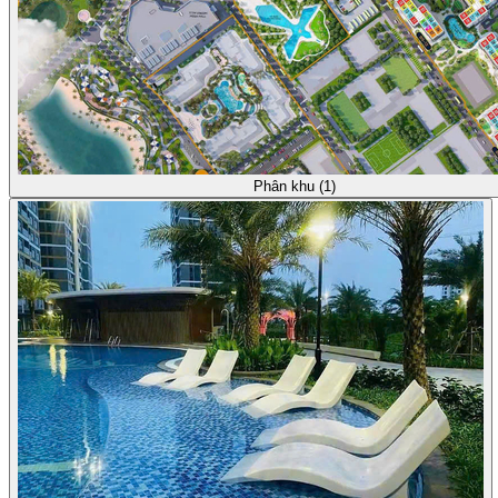
Phân khu (1)