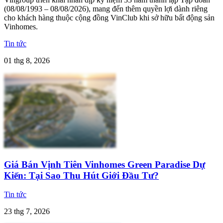
(08/08/1993 – 08/08/2026), mang đến thêm quyền lợi dành riêng
cho khách hàng thuộc cộng đồng VinClub khi sở hữu bất động sản
Vinhomes.
Tin tức
01 thg 8, 2026
Giá Bán Vịnh Tiên Vinhomes Green Paradise Dự
Kiến: Tại Sao Thu Hút Giới Đầu Tư?
Tin tức
23 thg 7, 2026