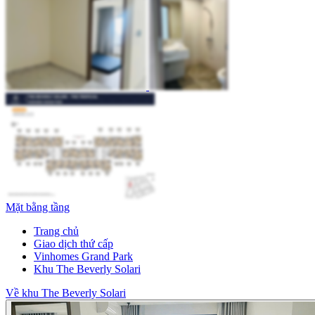
Mặt bằng tầng
Trang chủ
Giao dịch thứ cấp
Vinhomes Grand Park
Khu The Beverly Solari
Về khu The Beverly Solari