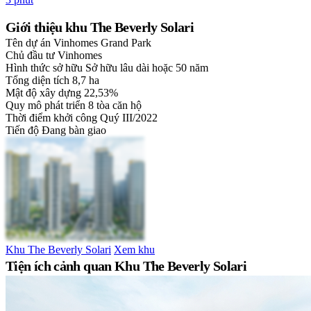
Giới thiệu khu The Beverly Solari
Tên dự án
Vinhomes Grand Park
Chủ đầu tư
Vinhomes
Hình thức sở hữu
Sở hữu lâu dài hoặc 50 năm
Tổng diện tích
8,7 ha
Mật độ xây dựng
22,53%
Quy mô phát triển
8 tòa căn hộ
Thời điểm khởi công
Quý III/2022
Tiến độ
Đang bàn giao
Khu The Beverly Solari
Xem khu
Tiện ích cảnh quan Khu The Beverly Solari