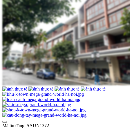
Mã tin đăng: SAUN1372