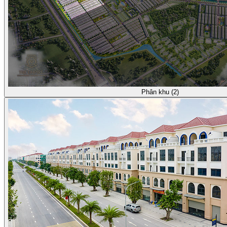
Phân khu (2)