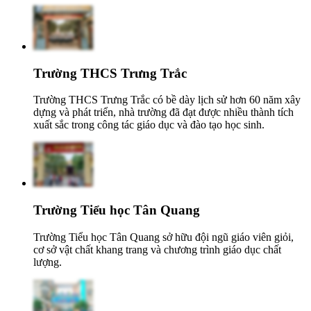
Trường THCS Trưng Trắc
Trường THCS Trưng Trắc có bề dày lịch sử hơn 60 năm xây
dựng và phát triển, nhà trường đã đạt được nhiều thành tích
xuất sắc trong công tác giáo dục và đào tạo học sinh.
Trường Tiểu học Tân Quang
Trường Tiểu học Tân Quang sở hữu đội ngũ giáo viên giỏi,
cơ sở vật chất khang trang và chương trình giáo dục chất
lượng.