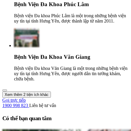
Bệnh Viện Đa Khoa Phúc Lâm
Bệnh viện Đa khoa Phúc Lâm là một trong những bệnh viện
uy tín tại tỉnh Hưng Yên, được thành lập từ năm 2011.
Bệnh Viện Đa Khoa Văn Giang
Bệnh viện Đa khoa Văn Giang là một trong những bệnh viện
uy tín tại tỉnh Hưng Yên, được người dân tin tưởng khám,
chữa bệnh.
Xem thêm 2 tiện ích khác
Gọi trực tiếp
1900 998 823
Liên hệ tư vấn
Có thể bạn quan tâm