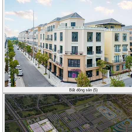
Bất động sản (5)