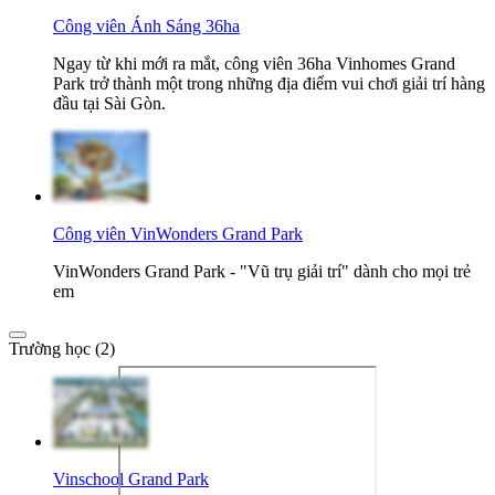
Công viên Ánh Sáng 36ha
Ngay từ khi mới ra mắt, công viên 36ha Vinhomes Grand
Park trở thành một trong những địa điểm vui chơi giải trí hàng
đầu tại Sài Gòn.
Công viên VinWonders Grand Park
VinWonders Grand Park - "Vũ trụ giải trí" dành cho mọi trẻ
em
Trường học (2)
Vinschool Grand Park