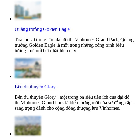
Quảng trường Golden Eagle
Tọa lạc tại trung tâm đại đô thị Vinhomes Grand Park, Quảng
trường Golden Eagle là một trong những công trình biểu
tượng mới nổi bật nhất hiện nay.
Bến du thuyền Glory
Bến du thuyền Glory - một trong ba siêu tiện ích của đại đô
thị Vinhomes Grand Park là biểu tượng mới của sự đẳng cấp,
sang trọng dành cho cộng đồng thượng lưu Vinhomes.