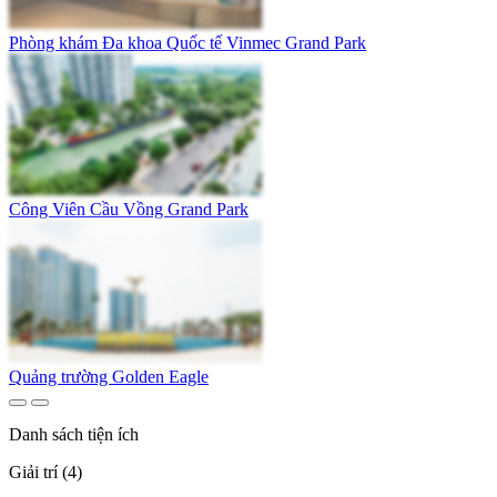
Phòng khám Đa khoa Quốc tế Vinmec Grand Park
Công Viên Cầu Vồng Grand Park
Quảng trường Golden Eagle
Danh sách tiện ích
Giải trí (4)