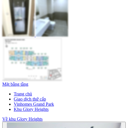
Mặt bằng tầng
Trang chủ
Giao dịch thứ cấp
Vinhomes Grand Park
Khu Glory Heights
Về khu Glory Heights