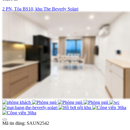
2 PN, Tòa BS10, khu The Beverly Solari
Mã tin đăng: SAUN2542