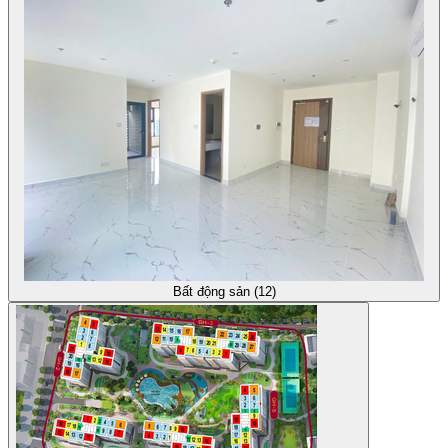
Bất động sản (12)