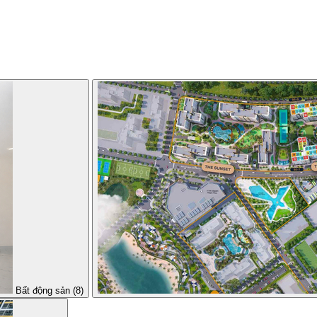
Bất động sản (8)