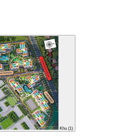
Khu (1)