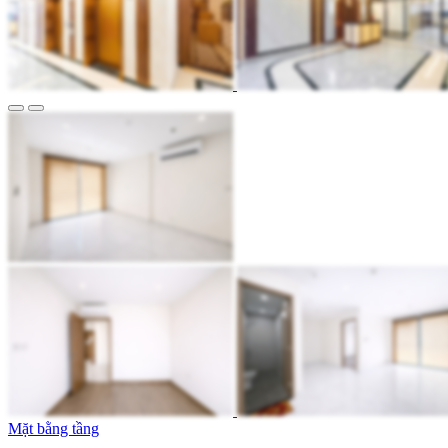
Mặt bằng tầng