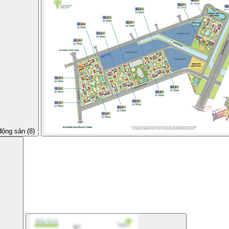
động sản (8)