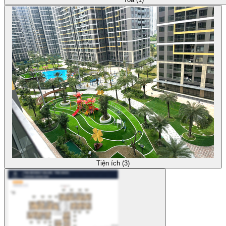
Tiện ích (3)