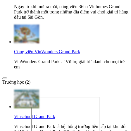
Ngay từ khi mới ra mắt, công viên 36ha Vinhomes Grand
Park trở thành một trong những địa điểm vui chơi giải trí hàng
đầu tại Sài Gòn.
Công viên VinWonders Grand Park
VinWonders Grand Park - "Vũ trụ giải trí" dành cho mọi trẻ
em
Trường học (2)
Vinschool Grand Park
Vinschool Grand Park là hệ thống trường liên cấp tại khu đô