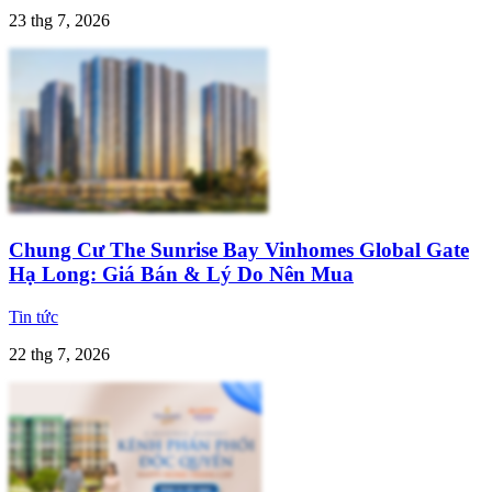
23 thg 7, 2026
Chung Cư The Sunrise Bay Vinhomes Global Gate
Hạ Long: Giá Bán & Lý Do Nên Mua
Tin tức
22 thg 7, 2026