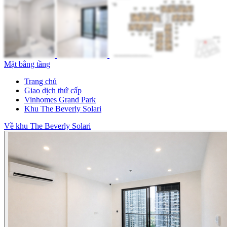
Mặt bằng tầng
Trang chủ
Giao dịch thứ cấp
Vinhomes Grand Park
Khu The Beverly Solari
Về khu The Beverly Solari