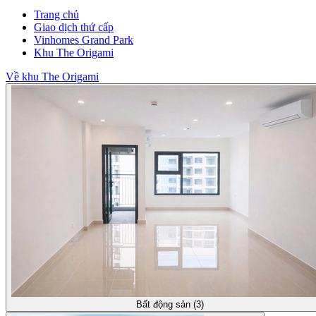
Trang chủ
Giao dịch thứ cấp
Vinhomes Grand Park
Khu The Origami
Về khu The Origami
Bất động sản (3)