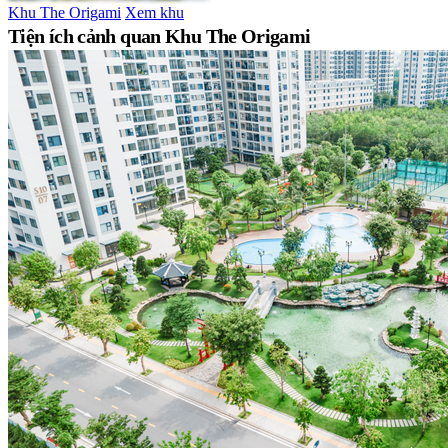
Khu The Origami
Xem khu
Tiện ích cảnh quan Khu The Origami