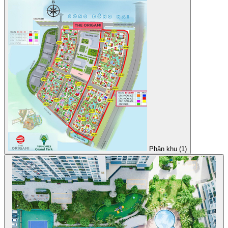
Phân khu (1)