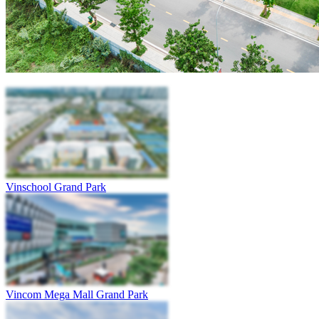
Vinschool Grand Park
Vincom Mega Mall Grand Park