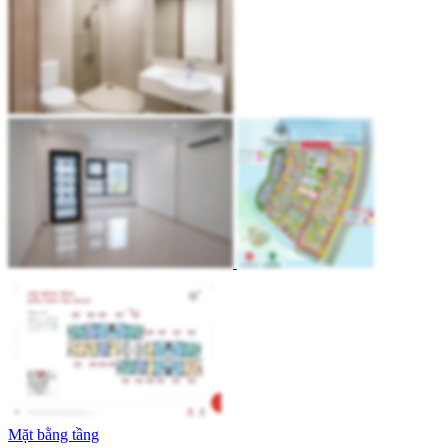
Mặt bằng tầng