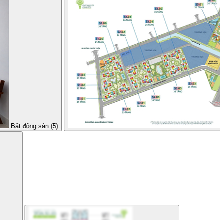
Bất động sản (5)