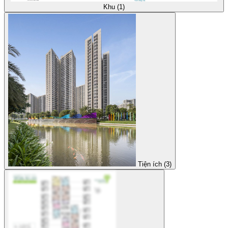
Khu (1)
Tiện ích (3)