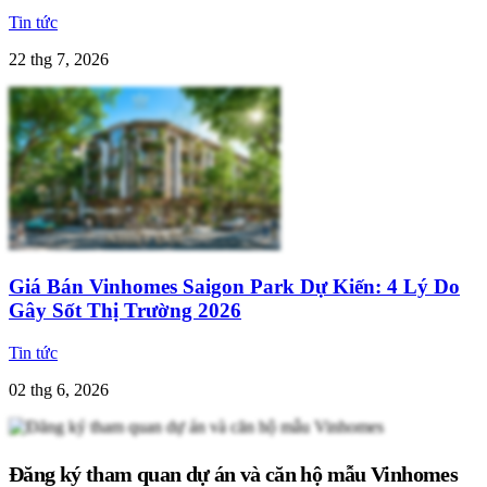
Tin tức
22 thg 7, 2026
Giá Bán Vinhomes Saigon Park Dự Kiến: 4 Lý Do
Gây Sốt Thị Trường 2026
Tin tức
02 thg 6, 2026
Đăng ký tham quan dự án và căn hộ mẫu Vinhomes