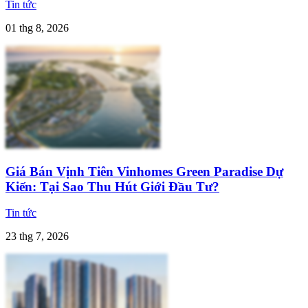
Tin tức
01 thg 8, 2026
Giá Bán Vịnh Tiên Vinhomes Green Paradise Dự
Kiến: Tại Sao Thu Hút Giới Đầu Tư?
Tin tức
23 thg 7, 2026