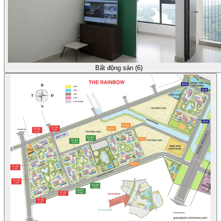
Bất động sản (6)