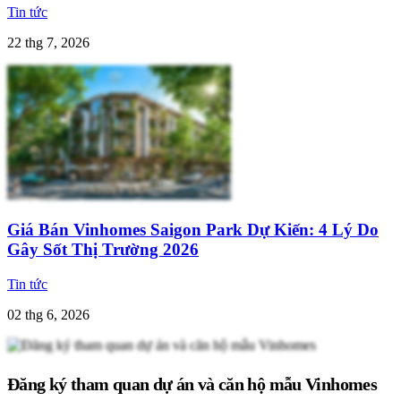
Tin tức
22 thg 7, 2026
Giá Bán Vinhomes Saigon Park Dự Kiến: 4 Lý Do
Gây Sốt Thị Trường 2026
Tin tức
02 thg 6, 2026
Đăng ký tham quan dự án và căn hộ mẫu Vinhomes