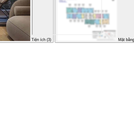
Tiện ích (3)
Mặt bằng