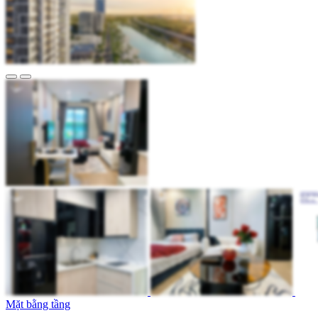
Mặt bằng tầng