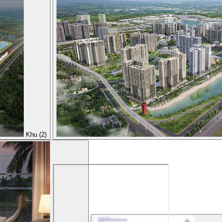
Khu (2)