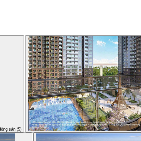
động sản (5)