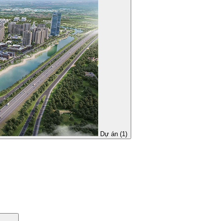
Dự án (1)