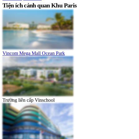
Tiện ích cảnh quan Khu Paris
Vincom Mega Mall Ocean Park
Trường liên cấp Vinschool