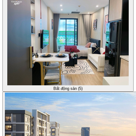
Bất động sản (5)