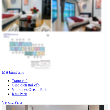
Mặt bằng tầng
Trang chủ
Giao dịch thứ cấp
Vinhomes Ocean Park
Khu Paris
Về khu Paris