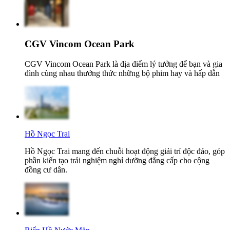
CGV Vincom Ocean Park
CGV Vincom Ocean Park là địa điểm lý tưởng để bạn và gia
đình cùng nhau thưởng thức những bộ phim hay và hấp dẫn
Hồ Ngọc Trai
Hồ Ngọc Trai mang đến chuỗi hoạt động giải trí độc đáo, góp
phần kiến tạo trải nghiệm nghỉ dưỡng đẳng cấp cho cộng
đồng cư dân.