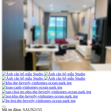
Mã tin đăng: SAUN2155