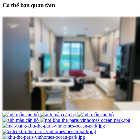
Có thể bạn quan tâm