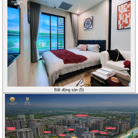
Bất động sản (5)