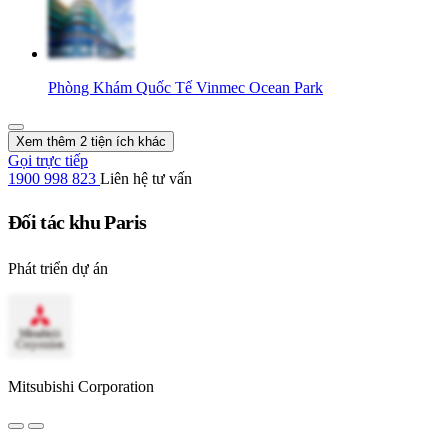
Phòng Khám Quốc Tế Vinmec Ocean Park
Xem thêm 2 tiện ích khác
Gọi trực tiếp
1900 998 823
Liên hệ tư vấn
Đối tác khu Paris
Phát triển dự án
Mitsubishi Corporation