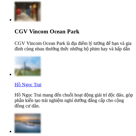
CGV Vincom Ocean Park
CGV Vincom Ocean Park là địa điểm lý tưởng để bạn và gia
đình cùng nhau thưởng thức những bộ phim hay và hấp dẫn
Hồ Ngọc Trai
Hồ Ngọc Trai mang đến chuỗi hoạt động giải trí độc đáo, góp
phần kiến tạo trải nghiệm nghỉ dưỡng đẳng cấp cho cộng
đồng cư dân.