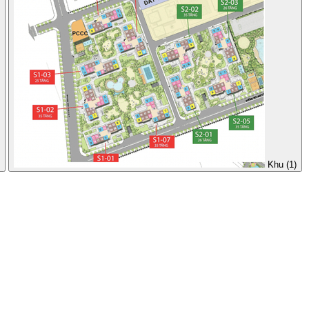
Khu (1)