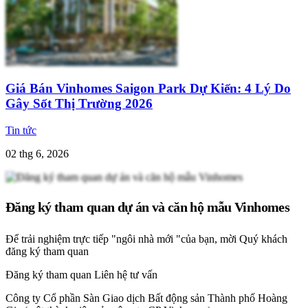
Giá Bán Vinhomes Saigon Park Dự Kiến: 4 Lý Do
Gây Sốt Thị Trường 2026
Tin tức
02 thg 6, 2026
Đăng ký tham quan dự án và căn hộ mẫu Vinhomes
Để trải nghiệm trực tiếp "ngôi nhà mới "của bạn, mời Quý khách
đăng ký tham quan
Đăng ký tham quan
Liên hệ tư vấn
Công ty Cổ phần Sàn Giao dịch Bất động sản Thành phố Hoàng