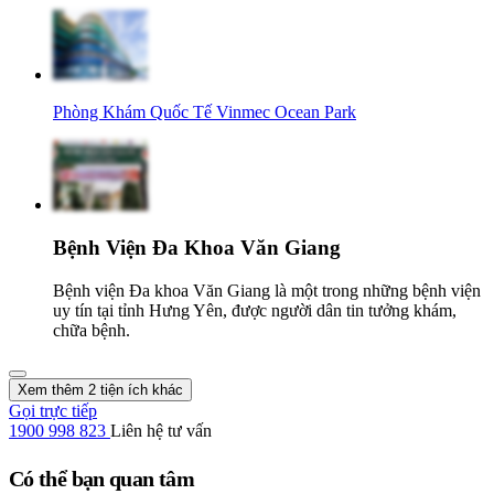
Phòng Khám Quốc Tế Vinmec Ocean Park
Bệnh Viện Đa Khoa Văn Giang
Bệnh viện Đa khoa Văn Giang là một trong những bệnh viện
uy tín tại tỉnh Hưng Yên, được người dân tin tưởng khám,
chữa bệnh.
Xem thêm 2 tiện ích khác
Gọi trực tiếp
1900 998 823
Liên hệ tư vấn
Có thể bạn quan tâm