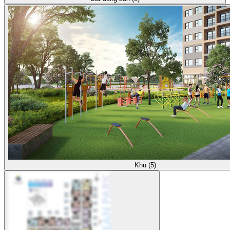
Khu (5)