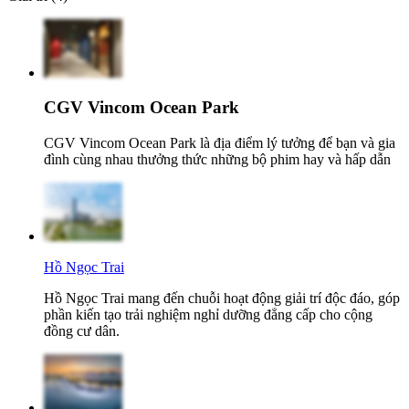
CGV Vincom Ocean Park
CGV Vincom Ocean Park là địa điểm lý tưởng để bạn và gia
đình cùng nhau thưởng thức những bộ phim hay và hấp dẫn
Hồ Ngọc Trai
Hồ Ngọc Trai mang đến chuỗi hoạt động giải trí độc đáo, góp
phần kiến tạo trải nghiệm nghỉ dưỡng đẳng cấp cho cộng
đồng cư dân.