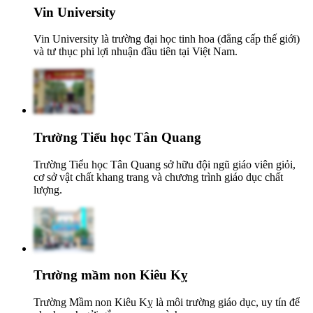
Vin University
Vin University là trường đại học tinh hoa (đẳng cấp thế giới)
và tư thục phi lợi nhuận đầu tiên tại Việt Nam.
Trường Tiểu học Tân Quang
Trường Tiểu học Tân Quang sở hữu đội ngũ giáo viên giỏi,
cơ sở vật chất khang trang và chương trình giáo dục chất
lượng.
Trường mầm non Kiêu Kỵ
Trường Mầm non Kiêu Kỵ là môi trường giáo dục, uy tín để