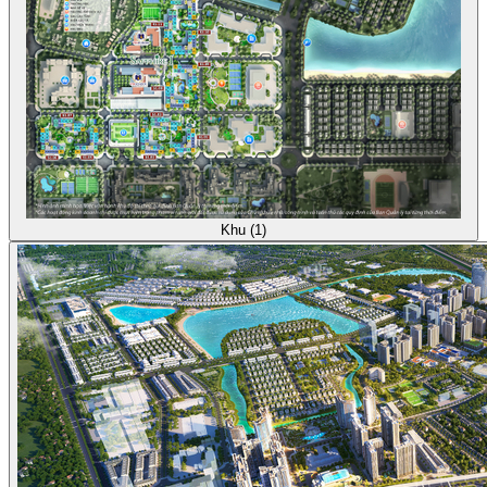
Khu (1)