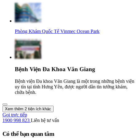
Phòng Khám Quốc Tế Vinmec Ocean Park
Bệnh Viện Đa Khoa Văn Giang
Bệnh viện Đa khoa Văn Giang là một trong những bệnh viện
uy tín tại tỉnh Hưng Yên, được người dân tin tưởng khám,
chữa bệnh.
Xem thêm 2 tiện ích khác
Gọi trực tiếp
1900 998 823
Liên hệ tư vấn
Có thể bạn quan tâm