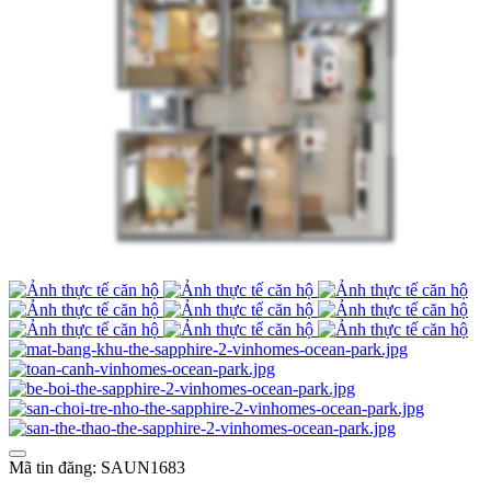
Mã tin đăng: SAUN1683