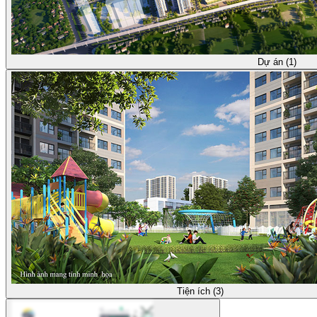
Dự án (1)
Tiện ích (3)