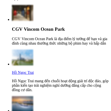
CGV Vincom Ocean Park
CGV Vincom Ocean Park là địa điểm lý tưởng để bạn và gia
đình cùng nhau thưởng thức những bộ phim hay và hấp dẫn
Hồ Ngọc Trai
Hồ Ngọc Trai mang đến chuỗi hoạt động giải trí độc đáo, góp
phần kiến tạo trải nghiệm nghỉ dưỡng đẳng cấp cho cộng
đồng cư dân.