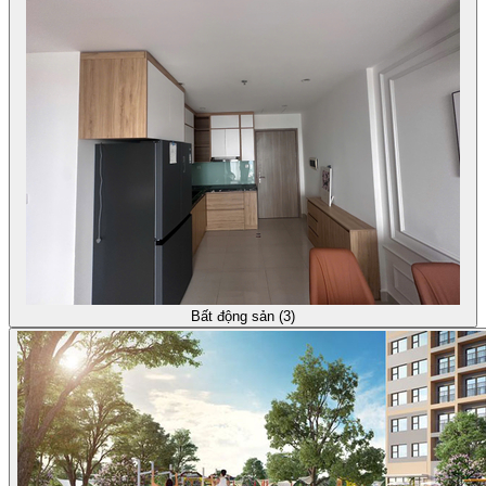
Bất động sản (3)