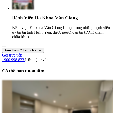
Bệnh Viện Đa Khoa Văn Giang
Bệnh viện Đa khoa Văn Giang là một trong những bệnh viện
uy tín tại tỉnh Hưng Yên, được người dân tin tưởng khám,
chữa bệnh.
Xem thêm 2 tiện ích khác
Gọi trực tiếp
1900 998 823
Liên hệ tư vấn
Có thể bạn quan tâm