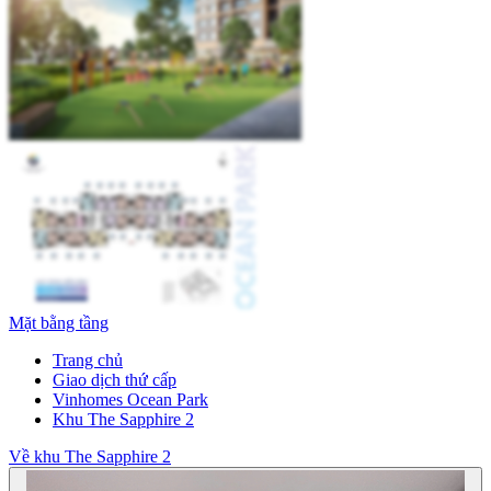
Mặt bằng tầng
Trang chủ
Giao dịch thứ cấp
Vinhomes Ocean Park
Khu The Sapphire 2
Về khu The Sapphire 2