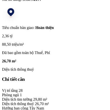
Tiêu chuẩn bàn giao:
Hoàn thiện
2,36 tỷ
88,50 triệu/m²
Đã bao gồm toàn bộ Thuế, Phí
26,70 m²
Diện tích thông thuỷ
Chi tiết căn
Vị trí tầng
28
Phòng ngủ
1
Diện tích tim tường
29,80 m²
Diện tích thông thuỷ
26,70 m²
Hướng ban công
Tây Nam