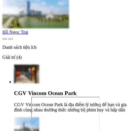
Hồ Ngọc Trai
Danh sách tiện ích
Giải trí (4)
CGV Vincom Ocean Park
CGV Vincom Ocean Park là địa điểm lý tưởng để bạn và gia
đình cùng nhau thưởng thức những bộ phim hay và hấp dẫn