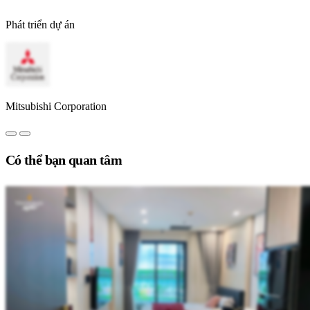
Phát triển dự án
Mitsubishi Corporation
Có thể bạn quan tâm