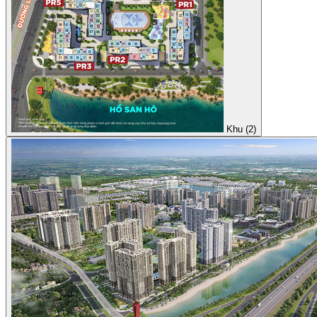
Khu (2)