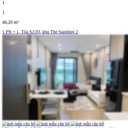
1
1
46,20 m²
1 PN + 1, Tòa S2.03, khu The Sapphire 2