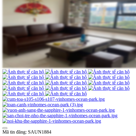
Mã tin đăng: SAUN1884