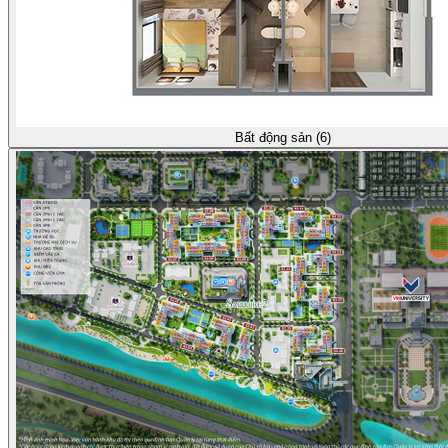
Bất động sản (6)