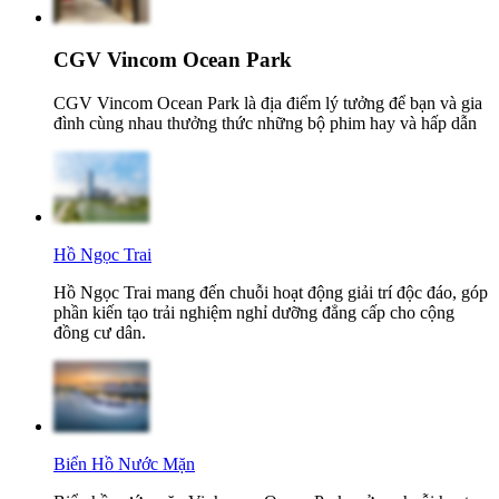
CGV Vincom Ocean Park
CGV Vincom Ocean Park là địa điểm lý tưởng để bạn và gia
đình cùng nhau thưởng thức những bộ phim hay và hấp dẫn
Hồ Ngọc Trai
Hồ Ngọc Trai mang đến chuỗi hoạt động giải trí độc đáo, góp
phần kiến tạo trải nghiệm nghỉ dưỡng đẳng cấp cho cộng
đồng cư dân.
Biển Hồ Nước Mặn