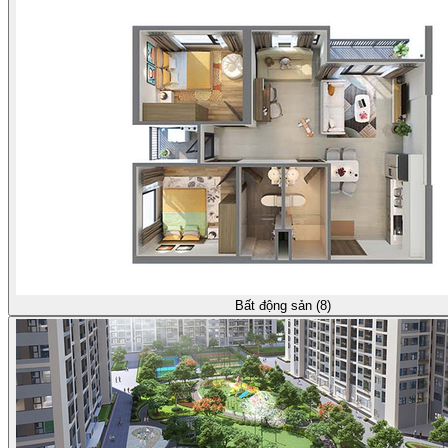
Bất động sản (8)