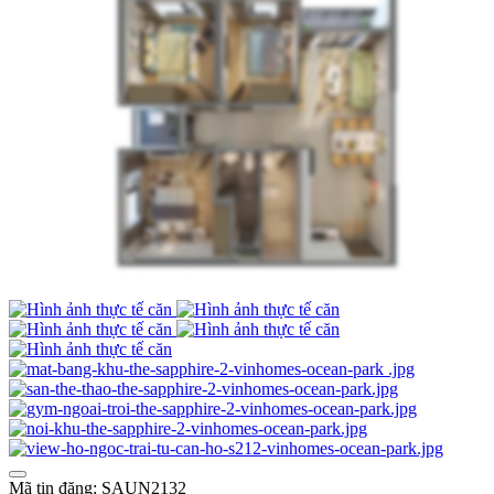
Mã tin đăng: SAUN2132