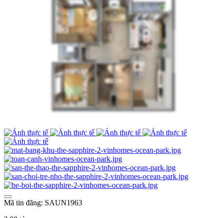
Mã tin đăng: SAUN1963