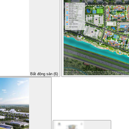
Bất động sản (6)