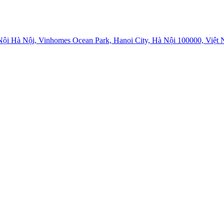
i Hà Nội, Vinhomes Ocean Park, Hanoi City, Hà Nội 100000, Việt