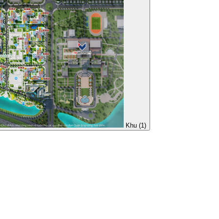
Khu (1)