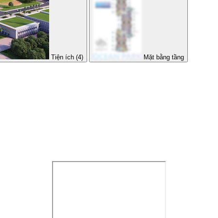
Tiện ích (4)
Mặt bằng tầng