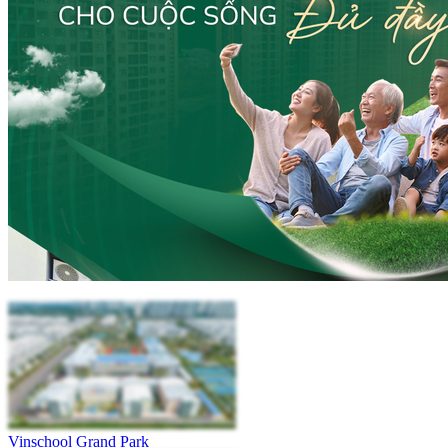
Vinschool Grand Park