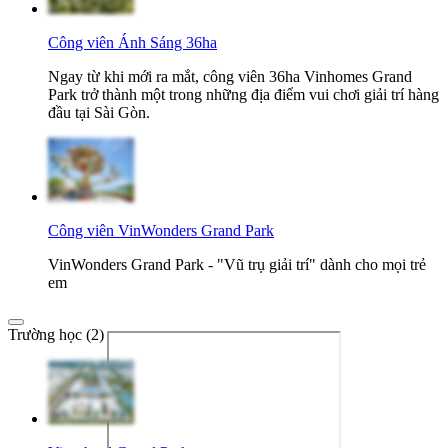
Công viên Ánh Sáng 36ha
Ngay từ khi mới ra mắt, công viên 36ha Vinhomes Grand
Park trở thành một trong những địa điểm vui chơi giải trí hàng
đầu tại Sài Gòn.
Công viên VinWonders Grand Park
VinWonders Grand Park - "Vũ trụ giải trí" dành cho mọi trẻ
em
Trường học (2)