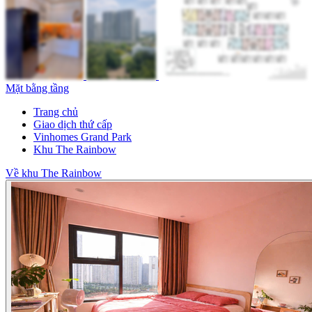
Mặt bằng tầng
Trang chủ
Giao dịch thứ cấp
Vinhomes Grand Park
Khu The Rainbow
Về khu The Rainbow