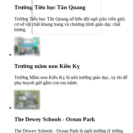
Trường Tiểu học Tân Quang
Trường Tiểu học Tân Quang sở hữu đội ngũ giáo viên giỏi,
cơ sở vật chất khang trang và chương trình giáo dục chất
lượng.
Trường mầm non Kiêu Kỵ
Trường Mầm non Kiêu Kỵ là môi trường giáo dục, uy tín để
phụ huynh gửi gắm con em mình.
The Dewey Schools - Ocean Park
The Dewey Schools - Ocean Park là ngôi trường lý tưởng