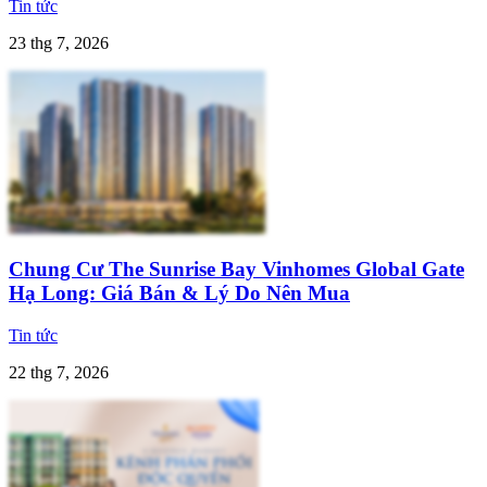
Tin tức
23 thg 7, 2026
Chung Cư The Sunrise Bay Vinhomes Global Gate
Hạ Long: Giá Bán & Lý Do Nên Mua
Tin tức
22 thg 7, 2026