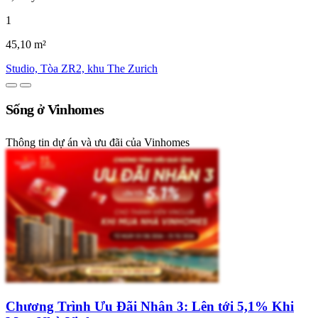
1
45,10 m²
Studio, Tòa ZR2, khu The Zurich
Sống ở Vinhomes
Thông tin dự án và ưu đãi của Vinhomes
Chương Trình Ưu Đãi Nhân 3: Lên tới 5,1% Khi