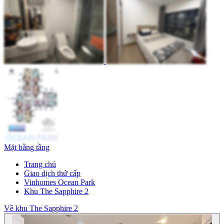
Mặt bằng tầng
Trang chủ
Giao dịch thứ cấp
Vinhomes Ocean Park
Khu The Sapphire 2
Về khu The Sapphire 2