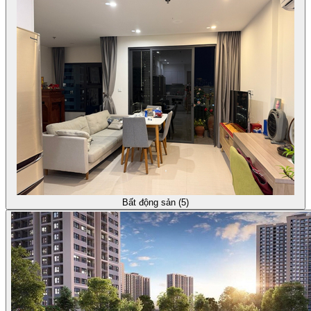
Bất động sản (5)