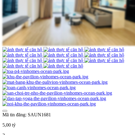
Mã tin đăng: SAUN1681
5,00 tỷ