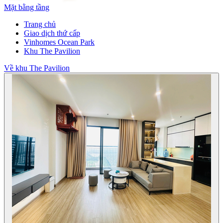
Mặt bằng tầng
Trang chủ
Giao dịch thứ cấp
Vinhomes Ocean Park
Khu The Pavilion
Về khu The Pavilion