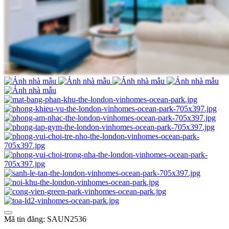
Mã tin đăng: SAUN2536