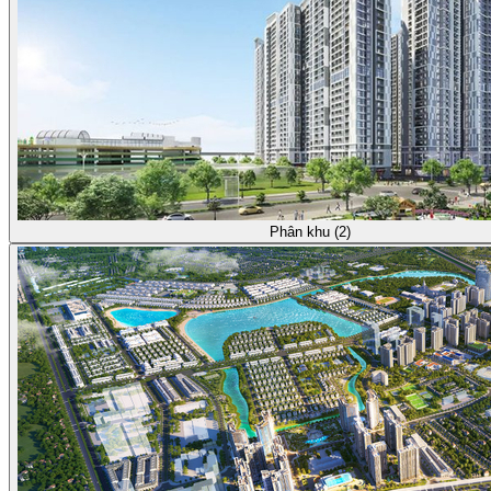
Phân khu (2)