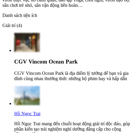
sân chơi trẻ nhỏ, sân vận động liên hoàn…
Danh sách tiện ích
Giải trí (4)
CGV Vincom Ocean Park
CGV Vincom Ocean Park là địa điểm lý tưởng để bạn và gia
đình cùng nhau thưởng thức những bộ phim hay và hấp dẫn
Hồ Ngọc Trai
Hồ Ngọc Trai mang đến chuỗi hoạt động giải trí độc đáo, góp
phần kiến tạo trải nghiệm nghỉ dưỡng đẳng cấp cho cộng