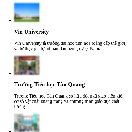
Vin University
Vin University là trường đại học tinh hoa (đẳng cấp thế giới)
và tư thục phi lợi nhuận đầu tiên tại Việt Nam.
Trường Tiểu học Tân Quang
Trường Tiểu học Tân Quang sở hữu đội ngũ giáo viên giỏi,
cơ sở vật chất khang trang và chương trình giáo dục chất
lượng.