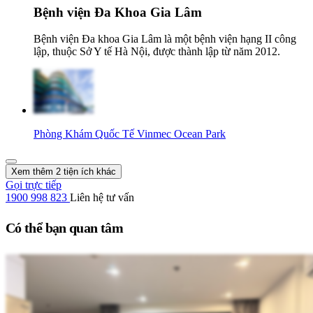
Bệnh viện Đa Khoa Gia Lâm
Bệnh viện Đa khoa Gia Lâm là một bệnh viện hạng II công
lập, thuộc Sở Y tế Hà Nội, được thành lập từ năm 2012.
Phòng Khám Quốc Tế Vinmec Ocean Park
Xem thêm 2 tiện ích khác
Gọi trực tiếp
1900 998 823
Liên hệ tư vấn
Có thể bạn quan tâm