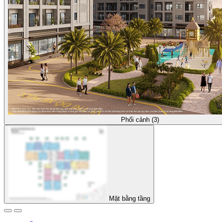
Phối cảnh (3)
Mặt bằng tầng