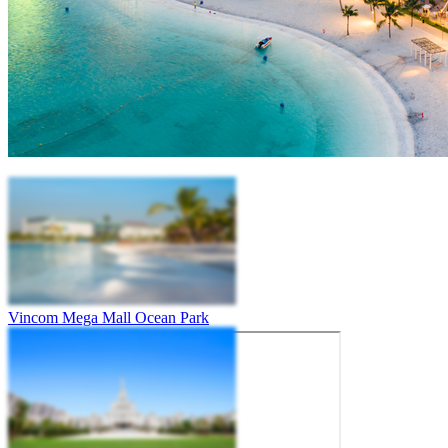
Vincom Mega Mall Ocean Park