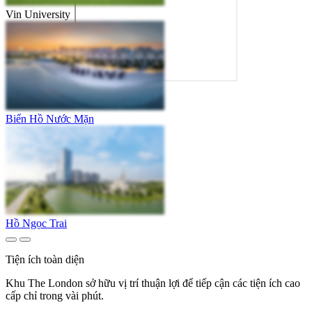
Vin University
Biển Hồ Nước Mặn
Hồ Ngọc Trai
Tiện ích toàn diện
Khu The London sở hữu vị trí thuận lợi để tiếp cận các tiện ích cao
cấp chỉ trong vài phút.