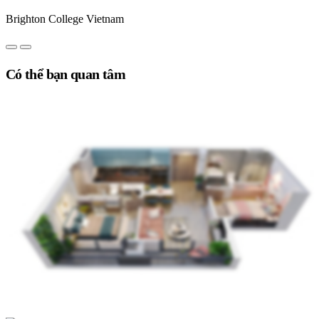
Brighton College Vietnam
Có thể bạn quan tâm