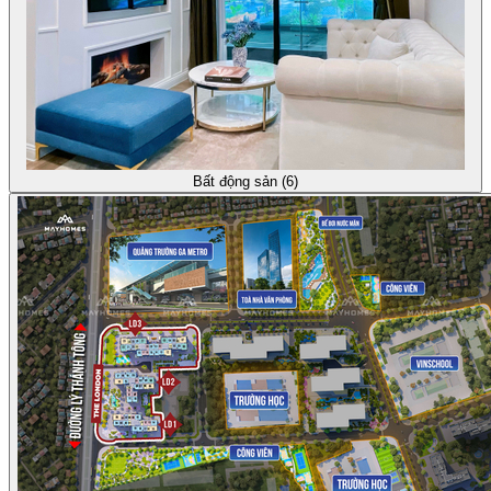
Bất động sản (6)