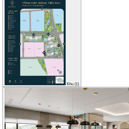
Khu (1)