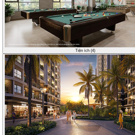
Tiện ích (4)