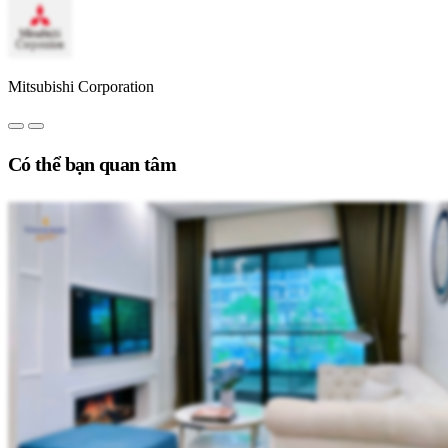
Mitsubishi Corporation
Có thể bạn quan tâm