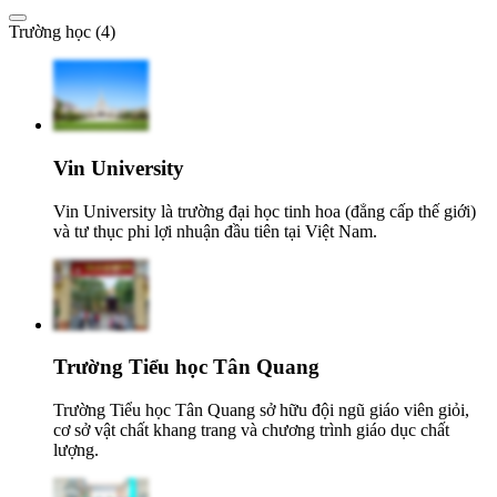
Trường học (4)
Vin University
Vin University là trường đại học tinh hoa (đẳng cấp thế giới)
và tư thục phi lợi nhuận đầu tiên tại Việt Nam.
Trường Tiểu học Tân Quang
Trường Tiểu học Tân Quang sở hữu đội ngũ giáo viên giỏi,
cơ sở vật chất khang trang và chương trình giáo dục chất
lượng.