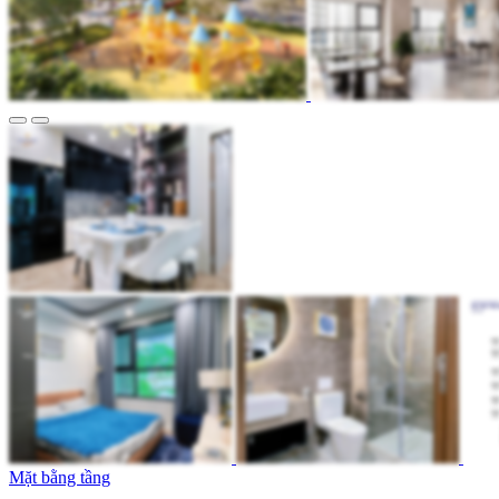
Mặt bằng tầng