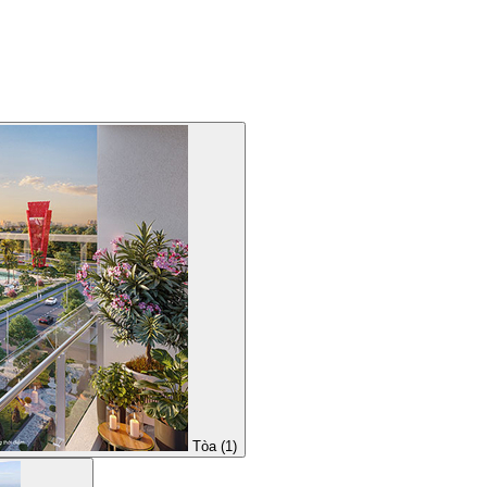
Tòa (1)