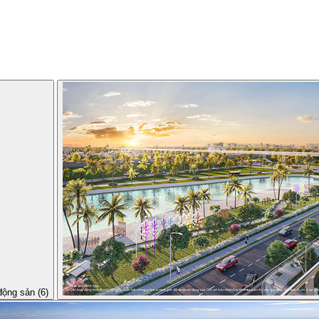
động sản (6)