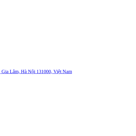
 Gia Lâm, Hà Nội 131000, Việt Nam