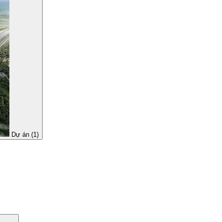
Dự án (1)