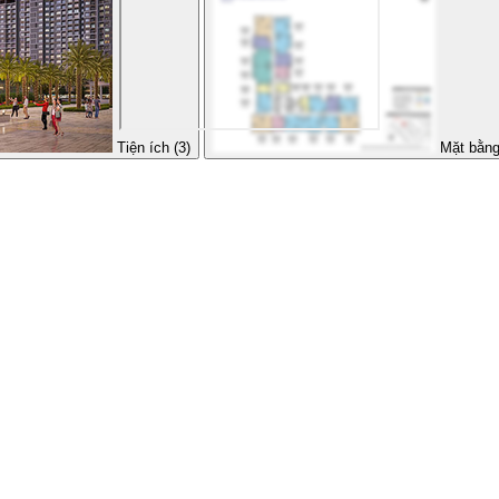
Tiện ích (3)
Mặt bằng