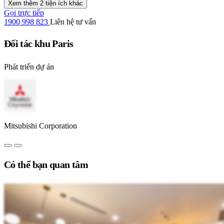
Xem thêm 2 tiện ích khác
Gọi trực tiếp
1900 998 823
Liên hệ tư vấn
Đối tác khu Paris
Phát triển dự án
Mitsubishi Corporation
Có thể bạn quan tâm