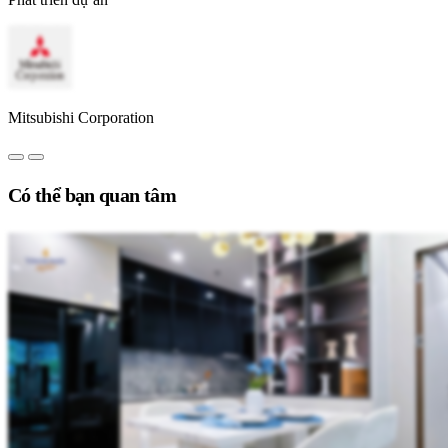
Mitsubishi Corporation
Có thể bạn quan tâm