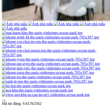
Mã tin đăng: SAUN2562