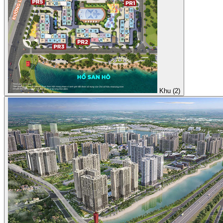
Khu (2)