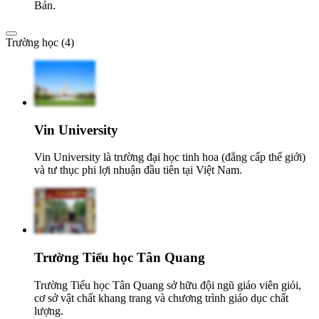
Bản.
Trường học (4)
Vin University
Vin University là trường đại học tinh hoa (đẳng cấp thế giới)
và tư thục phi lợi nhuận đầu tiên tại Việt Nam.
Trường Tiểu học Tân Quang
Trường Tiểu học Tân Quang sở hữu đội ngũ giáo viên giỏi,
cơ sở vật chất khang trang và chương trình giáo dục chất
lượng.