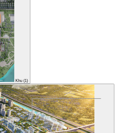
Khu (1)