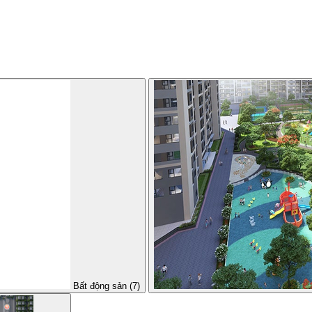
Bất động sản (7)