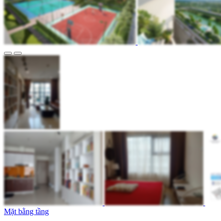
Mặt bằng tầng