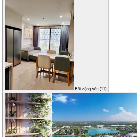
Bất động sản (11)