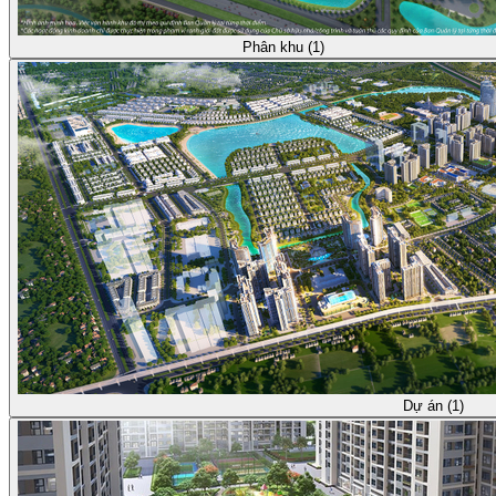
Phân khu (1)
Dự án (1)