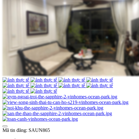
Mã tin đăng: SAUN865