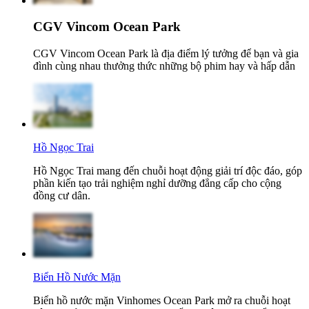
CGV Vincom Ocean Park
CGV Vincom Ocean Park là địa điểm lý tưởng để bạn và gia
đình cùng nhau thưởng thức những bộ phim hay và hấp dẫn
Hồ Ngọc Trai
Hồ Ngọc Trai mang đến chuỗi hoạt động giải trí độc đáo, góp
phần kiến tạo trải nghiệm nghỉ dưỡng đẳng cấp cho cộng
đồng cư dân.
Biển Hồ Nước Mặn
Biển hồ nước mặn Vinhomes Ocean Park mở ra chuỗi hoạt