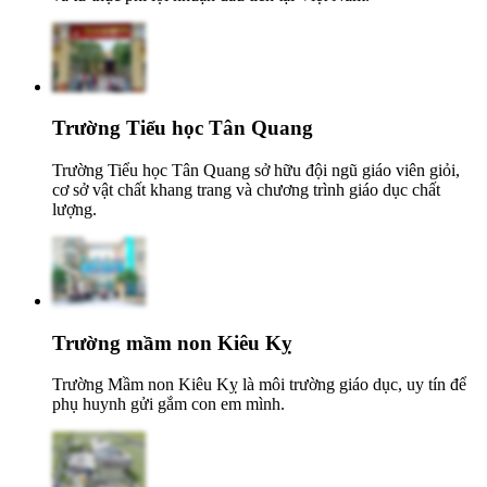
Trường Tiểu học Tân Quang
Trường Tiểu học Tân Quang sở hữu đội ngũ giáo viên giỏi,
cơ sở vật chất khang trang và chương trình giáo dục chất
lượng.
Trường mầm non Kiêu Kỵ
Trường Mầm non Kiêu Kỵ là môi trường giáo dục, uy tín để
phụ huynh gửi gắm con em mình.