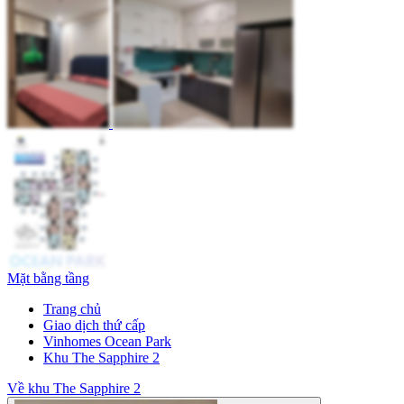
Mặt bằng tầng
Trang chủ
Giao dịch thứ cấp
Vinhomes Ocean Park
Khu The Sapphire 2
Về khu The Sapphire 2