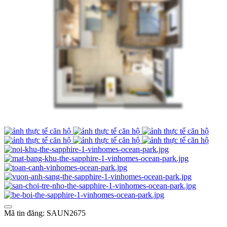
Mã tin đăng: SAUN2675