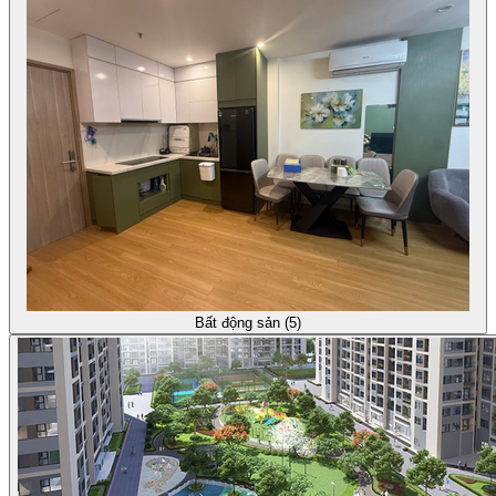
Bất động sản (5)