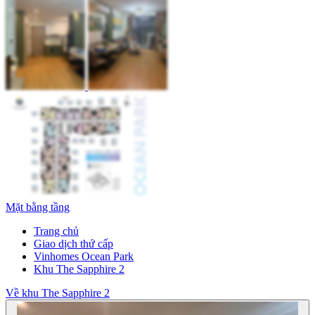
Mặt bằng tầng
Trang chủ
Giao dịch thứ cấp
Vinhomes Ocean Park
Khu The Sapphire 2
Về khu The Sapphire 2