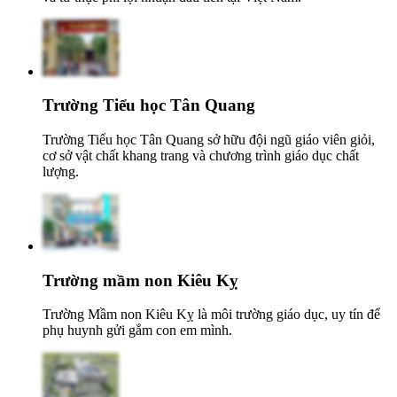
Trường Tiểu học Tân Quang
Trường Tiểu học Tân Quang sở hữu đội ngũ giáo viên giỏi,
cơ sở vật chất khang trang và chương trình giáo dục chất
lượng.
Trường mầm non Kiêu Kỵ
Trường Mầm non Kiêu Kỵ là môi trường giáo dục, uy tín để
phụ huynh gửi gắm con em mình.