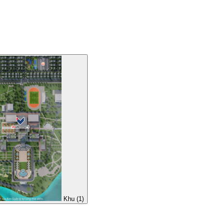
Khu (1)