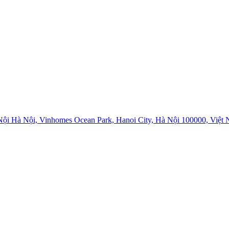
i Hà Nội, Vinhomes Ocean Park, Hanoi City, Hà Nội 100000, Việt