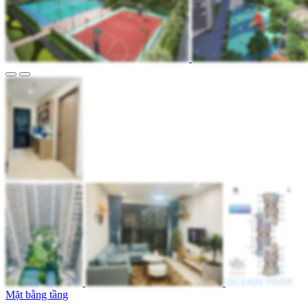
Mặt bằng tầng