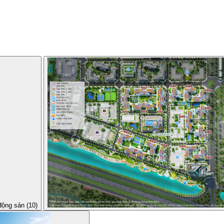
động sản (10)