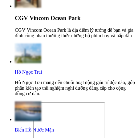
CGV Vincom Ocean Park
CGV Vincom Ocean Park là địa điểm lý tưởng để bạn và gia
đình cùng nhau thưởng thức những bộ phim hay và hấp dẫn
Hồ Ngọc Trai
Hồ Ngọc Trai mang đến chuỗi hoạt động giải trí độc đáo, góp
phần kiến tạo trải nghiệm nghỉ dưỡng đẳng cấp cho cộng
đồng cư dân.
Biển Hồ Nước Mặn