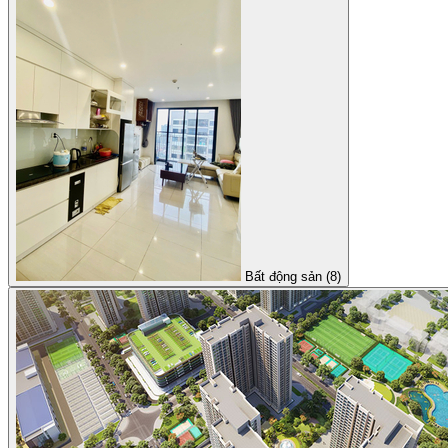
Bất động sản (8)