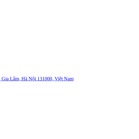
 Gia Lâm, Hà Nội 131000, Việt Nam