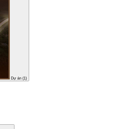
Dự án (1)