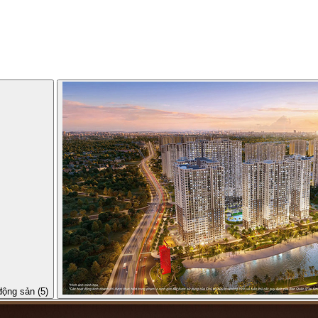
động sản (5)