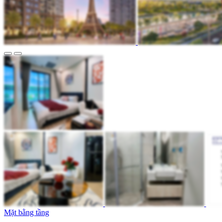
Mặt bằng tầng