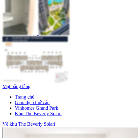
Mặt bằng tầng
Trang chủ
Giao dịch thứ cấp
Vinhomes Grand Park
Khu The Beverly Solari
Về khu The Beverly Solari