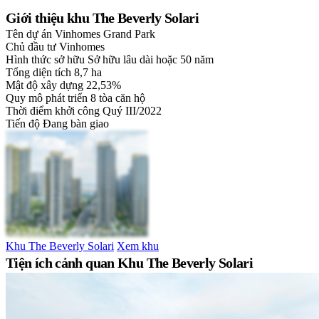
Giới thiệu khu The Beverly Solari
Tên dự án
Vinhomes Grand Park
Chủ đầu tư
Vinhomes
Hình thức sở hữu
Sở hữu lâu dài hoặc 50 năm
Tổng diện tích
8,7 ha
Mật độ xây dựng
22,53%
Quy mô phát triển
8 tòa căn hộ
Thời điểm khởi công
Quý III/2022
Tiến độ
Đang bàn giao
Khu The Beverly Solari
Xem khu
Tiện ích cảnh quan Khu The Beverly Solari