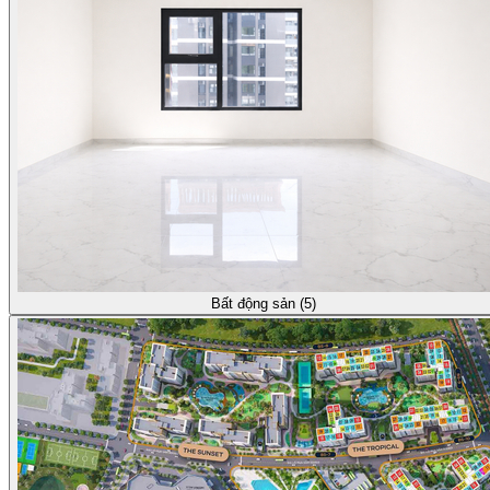
Bất động sản (5)