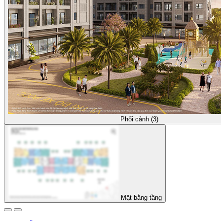
Phối cảnh (3)
Mặt bằng tầng