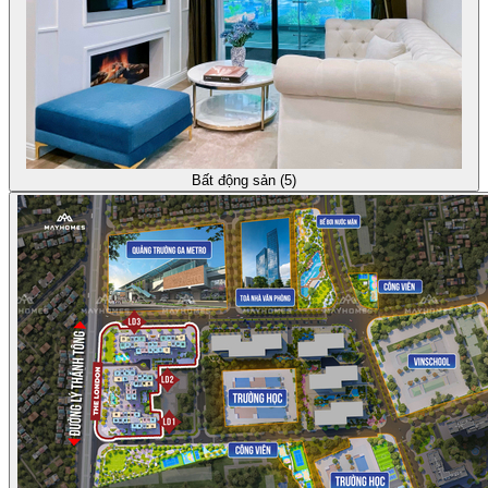
Bất động sản (5)