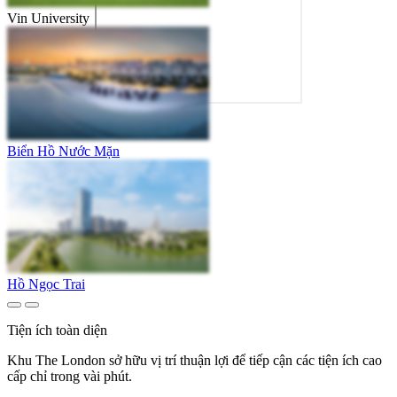
Vin University
Biển Hồ Nước Mặn
Hồ Ngọc Trai
Tiện ích toàn diện
Khu The London sở hữu vị trí thuận lợi để tiếp cận các tiện ích cao
cấp chỉ trong vài phút.