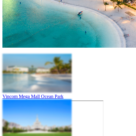
Vincom Mega Mall Ocean Park