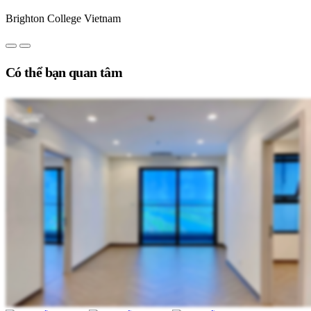
Brighton College Vietnam
Có thể bạn quan tâm