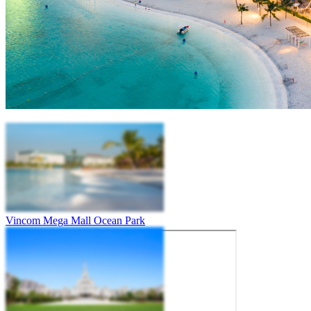
Vincom Mega Mall Ocean Park