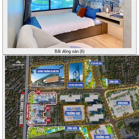
Bất động sản (6)