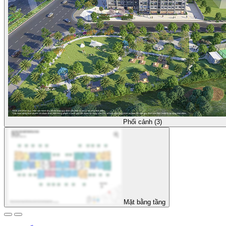
Phối cảnh (3)
Mặt bằng tầng