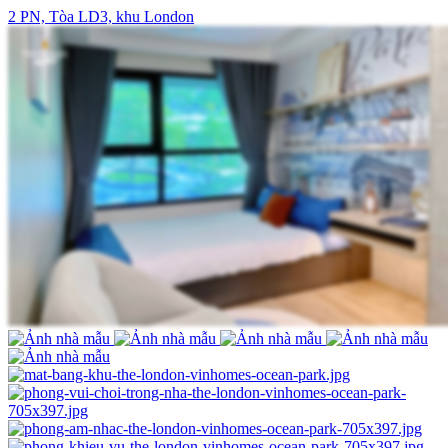
2 PN, Tòa LD3, khu London