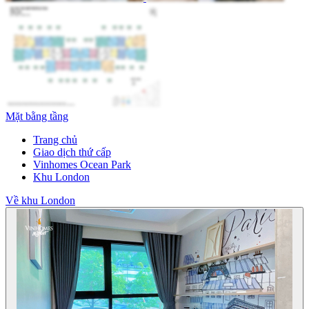
Mặt bằng tầng
Trang chủ
Giao dịch thứ cấp
Vinhomes Ocean Park
Khu London
Về khu London