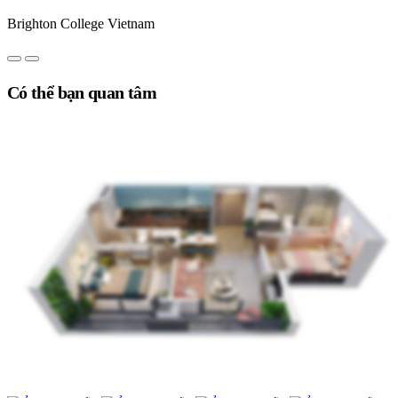
Brighton College Vietnam
Có thể bạn quan tâm