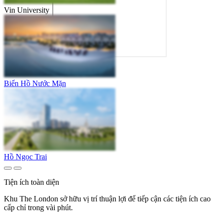
Vin University
Biển Hồ Nước Mặn
Hồ Ngọc Trai
Tiện ích toàn diện
Khu The London sở hữu vị trí thuận lợi để tiếp cận các tiện ích cao
cấp chỉ trong vài phút.