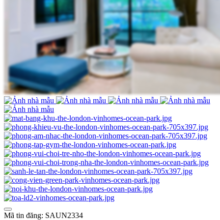
Mã tin đăng: SAUN2334