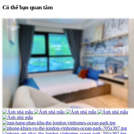
Có thể bạn quan tâm