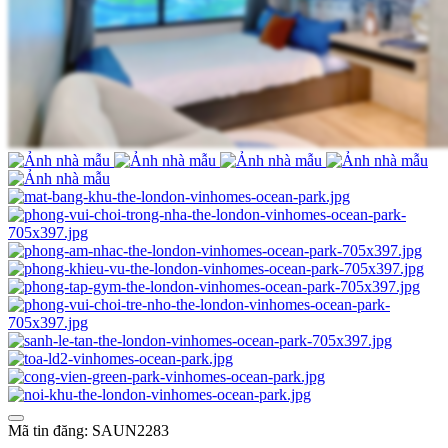
Mã tin đăng: SAUN2283