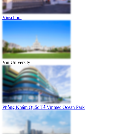
Vinschool
Vin University
Phòng Khám Quốc Tế Vinmec Ocean Park