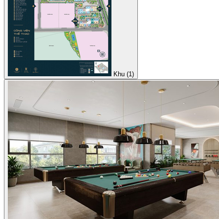
Khu (1)