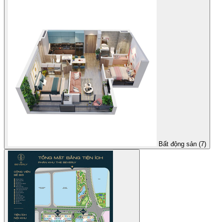
Bất động sản (7)