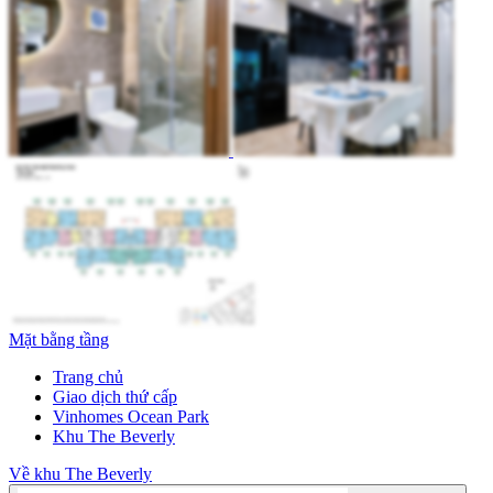
Mặt bằng tầng
Trang chủ
Giao dịch thứ cấp
Vinhomes Ocean Park
Khu The Beverly
Về khu The Beverly