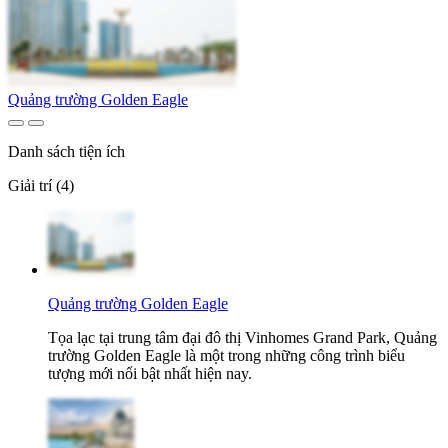
Quảng trường Golden Eagle
Danh sách tiện ích
Giải trí (4)
Quảng trường Golden Eagle
Tọa lạc tại trung tâm đại đô thị Vinhomes Grand Park, Quảng
trường Golden Eagle là một trong những công trình biểu
tượng mới nổi bật nhất hiện nay.