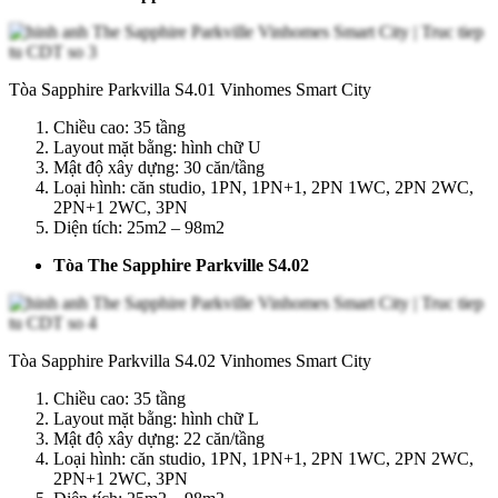
Tòa Sapphire Parkvilla S4.01 Vinhomes Smart City
Chiều cao: 35 tầng
Layout mặt bằng: hình chữ U
Mật độ xây dựng: 30 căn/tầng
Loại hình: căn studio, 1PN, 1PN+1, 2PN 1WC, 2PN 2WC,
2PN+1 2WC, 3PN
Diện tích: 25m2 – 98m2
Tòa The Sapphire Parkville S4.02
Tòa Sapphire Parkvilla S4.02 Vinhomes Smart City
Chiều cao: 35 tầng
Layout mặt bằng: hình chữ L
Mật độ xây dựng: 22 căn/tầng
Loại hình: căn studio, 1PN, 1PN+1, 2PN 1WC, 2PN 2WC,
2PN+1 2WC, 3PN