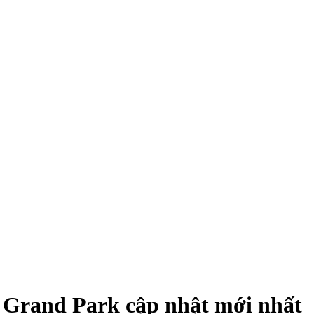
 Grand Park cập nhật mới nhất