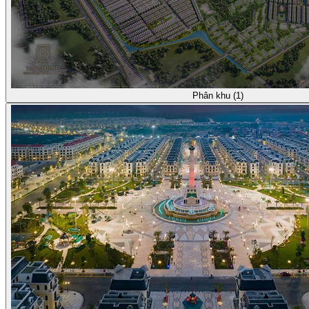
Phân khu (1)