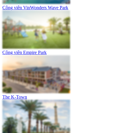
Công viên VinWonders Wave Park
Công viên Empire Park
The K-Town