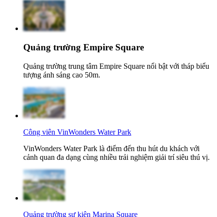
Quảng trường Empire Square
Quảng trường trung tâm Empire Square nổi bật với tháp biểu
tượng ánh sáng cao 50m.
Công viên VinWonders Water Park
VinWonders Water Park là điểm đến thu hút du khách với
cảnh quan đa dạng cùng nhiều trải nghiệm giải trí siêu thú vị.
Quảng trường sự kiện Marina Square