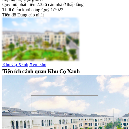
Quy mô phát triển
2.326 căn nhà ở thấp tầng
Thời điểm khởi công
Quý 1/2022
Tiến độ
Đang cập nhật
Khu Cọ Xanh
Xem khu
Tiện ích cảnh quan Khu Cọ Xanh