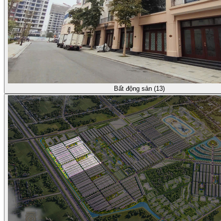
Bất động sản (13)