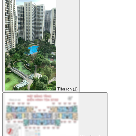
Tiện ích (1)