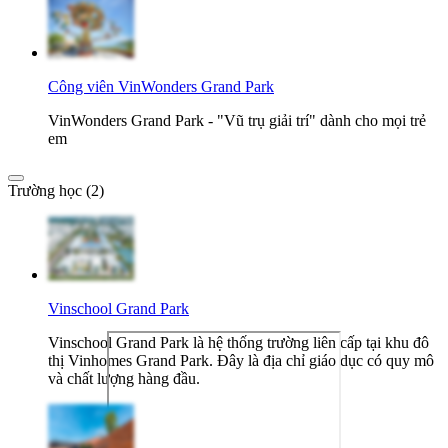
Công viên VinWonders Grand Park
VinWonders Grand Park - "Vũ trụ giải trí" dành cho mọi trẻ
em
Trường học (2)
Vinschool Grand Park
Vinschool Grand Park là hệ thống trường liên cấp tại khu đô
thị Vinhomes Grand Park. Đây là địa chỉ giáo dục có quy mô
và chất lượng hàng đầu.