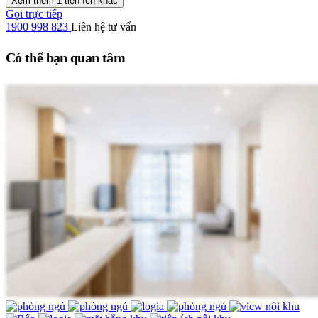
Xem thêm 1 tiện ích khác
Gọi trực tiếp
1900 998 823
Liên hệ tư vấn
Có thể bạn quan tâm