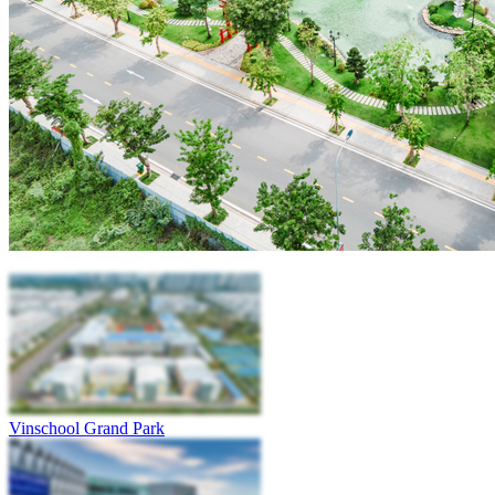
Vinschool Grand Park