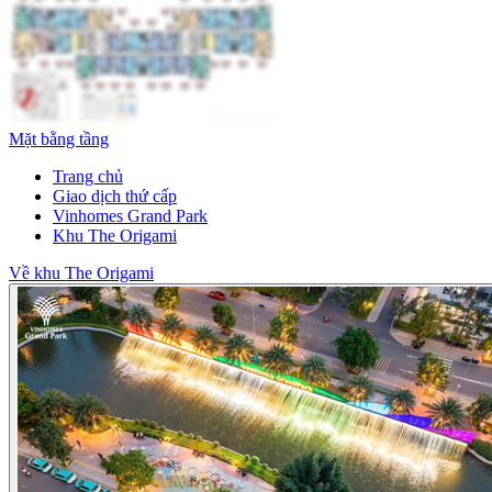
Mặt bằng tầng
Trang chủ
Giao dịch thứ cấp
Vinhomes Grand Park
Khu The Origami
Về khu The Origami