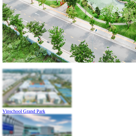
Vinschool Grand Park