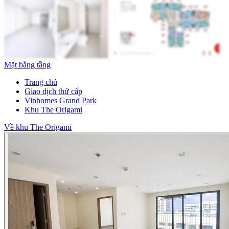
Mặt bằng tầng
Trang chủ
Giao dịch thứ cấp
Vinhomes Grand Park
Khu The Origami
Về khu The Origami