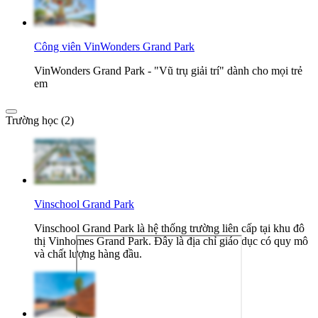
Công viên VinWonders Grand Park
VinWonders Grand Park - "Vũ trụ giải trí" dành cho mọi trẻ
em
Trường học (2)
Vinschool Grand Park
Vinschool Grand Park là hệ thống trường liên cấp tại khu đô
thị Vinhomes Grand Park. Đây là địa chỉ giáo dục có quy mô
và chất lượng hàng đầu.