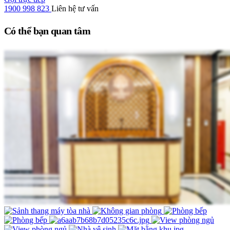
1900 998 823
Liên hệ tư vấn
Có thể bạn quan tâm