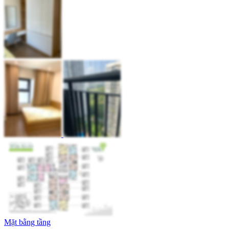
Mặt bằng tầng