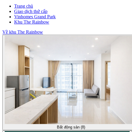
Trang chủ
Giao dịch thứ cấp
Vinhomes Grand Park
Khu The Rainbow
Về khu The Rainbow
Bất động sản (8)