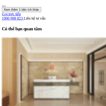
Xem thêm 1 tiện ích khác
Gọi trực tiếp
1900 998 823
Liên hệ tư vấn
Có thể bạn quan tâm