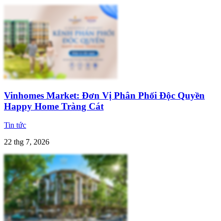
Vinhomes Market: Đơn Vị Phân Phối Độc Quyền
Happy Home Tràng Cát
Tin tức
22 thg 7, 2026