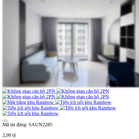
Mã tin đăng: SAUN2285
2,99 tỷ