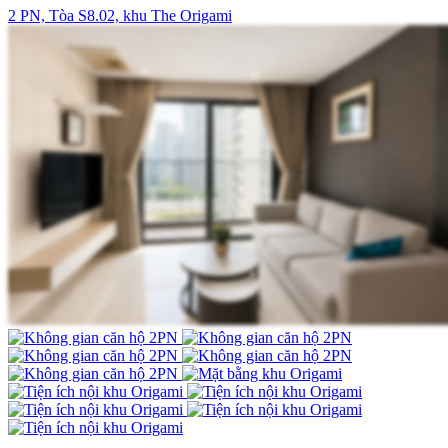
2 PN, Tòa S8.02, khu The Origami