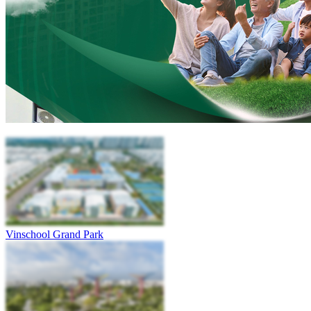
Vinschool Grand Park