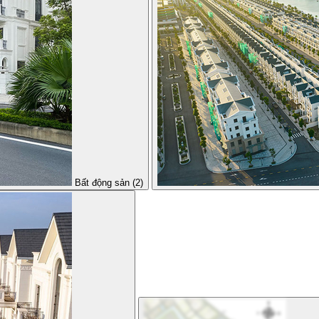
Bất động sản (2)