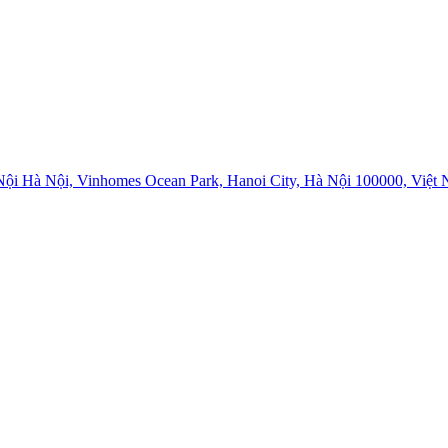
i Hà Nội, Vinhomes Ocean Park, Hanoi City, Hà Nội 100000, Việt