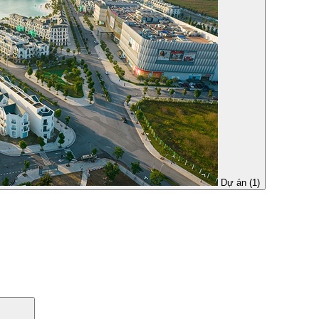
Dự án (1)