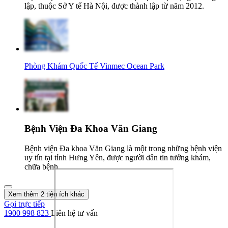
lập, thuộc Sở Y tế Hà Nội, được thành lập từ năm 2012.
Phòng Khám Quốc Tế Vinmec Ocean Park
Bệnh Viện Đa Khoa Văn Giang
Bệnh viện Đa khoa Văn Giang là một trong những bệnh viện
uy tín tại tỉnh Hưng Yên, được người dân tin tưởng khám,
chữa bệnh.
Xem thêm 2 tiện ích khác
Gọi trực tiếp
1900 998 823
Liên hệ tư vấn