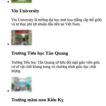
Vin University
Vin University là trường đại học tinh hoa (đẳng cấp thế giới)
và tư thục phi lợi nhuận đầu tiên tại Việt Nam.
Trường Tiểu học Tân Quang
Trường Tiểu học Tân Quang sở hữu đội ngũ giáo viên giỏi,
cơ sở vật chất khang trang và chương trình giáo dục chất
lượng.
Trường mầm non Kiêu Kỵ