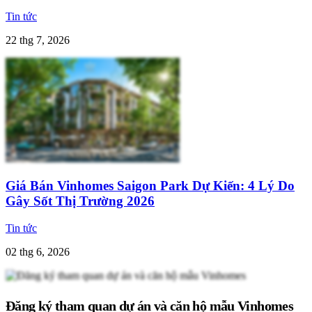
Tin tức
22 thg 7, 2026
Giá Bán Vinhomes Saigon Park Dự Kiến: 4 Lý Do
Gây Sốt Thị Trường 2026
Tin tức
02 thg 6, 2026
Đăng ký tham quan dự án và căn hộ mẫu Vinhomes