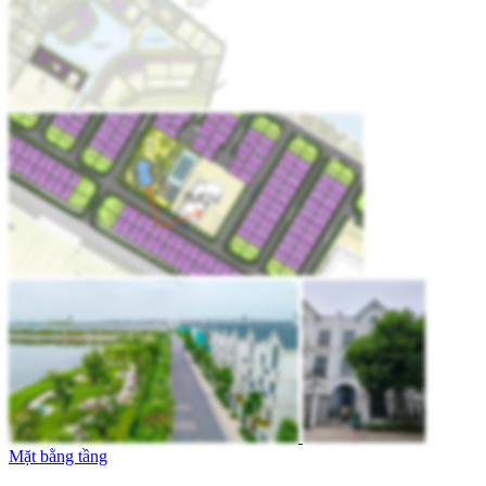
Mặt bằng tầng