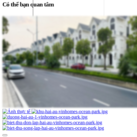
Có thể bạn quan tâm