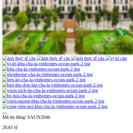
Mã tin đăng: SAUN2046
20,61 tỷ